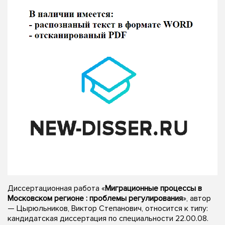
Диссертационная работа «
Миграционные процессы в
Московском регионе : проблемы регулирования
», автор
— Цырюльников, Виктор Степанович, относится к типу:
кандидатская диссертация по специальности 22.00.08.