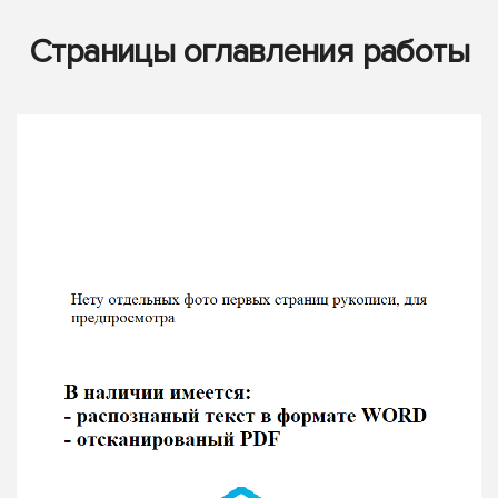
Страницы оглавления работы