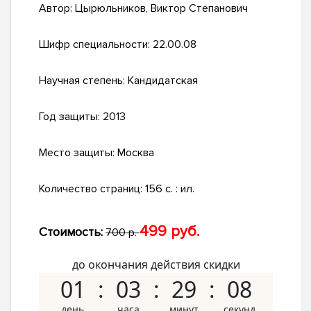
Автор:
Цырюльников, Виктор Степанович
Шифр специальности:
22.00.08
Научная степень:
Кандидатская
Год защиты:
2013
Место защиты:
Москва
Количество страниц:
156 с. : ил.
499 руб.
Стоимость:
700 р.
до окончания действия скидки
01
03
29
07