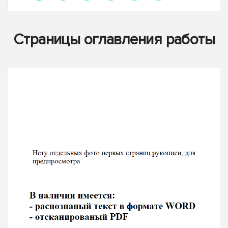
Страницы оглавления работы