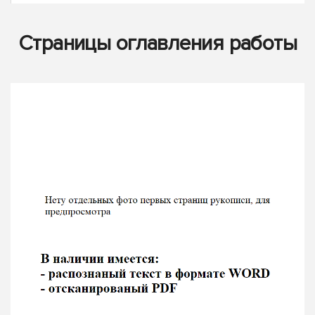
Страницы оглавления работы