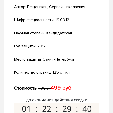
Автор:
Вещеникин, Сергей Николаевич
Шифр специальности:
19.00.12
Научная степень:
Кандидатская
Год защиты:
2012
Место защиты:
Санкт-Петербург
Количество страниц:
125 с. : ил.
499 руб.
Стоимость:
700 р.
до окончания действия скидки
01
22
29
39