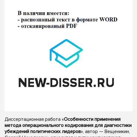
Диссертационная работа «
Особенности применения
метода операционального кодирования для диагностики
убеждений политических лидеров
», автор — Вещеникин,