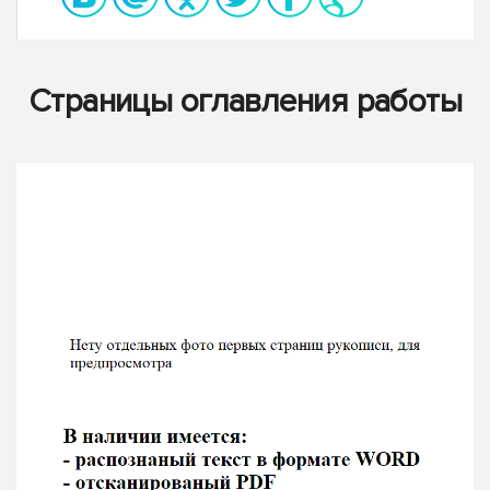
Страницы оглавления работы