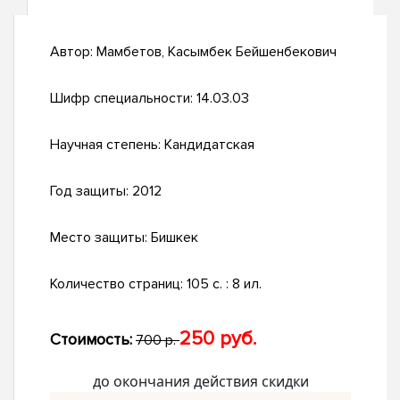
Автор:
Мамбетов, Касымбек Бейшенбекович
Шифр специальности:
14.03.03
Научная степень:
Кандидатская
Год защиты:
2012
Место защиты:
Бишкек
Количество страниц:
105 с. : 8 ил.
250 руб.
Стоимость:
700 р.
до окончания действия скидки