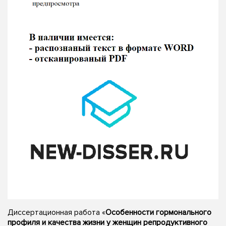
Диссертационная работа «
Особенности гормонального
профиля и качества жизни у женщин репродуктивного