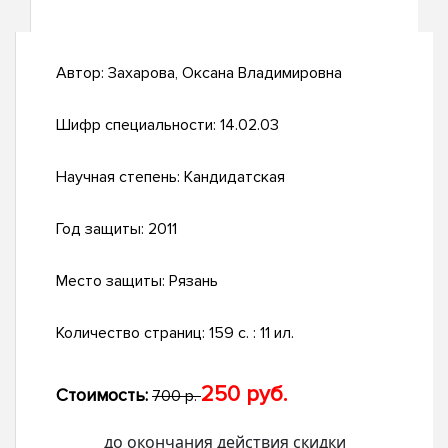
Автор:
Захарова, Оксана Владимировна
Шифр специальности:
14.02.03
Научная степень:
Кандидатская
Год защиты:
2011
Место защиты:
Рязань
Количество страниц:
159 с. : 11 ил.
250 руб.
Стоимость:
700 р.
до окончания действия скидки