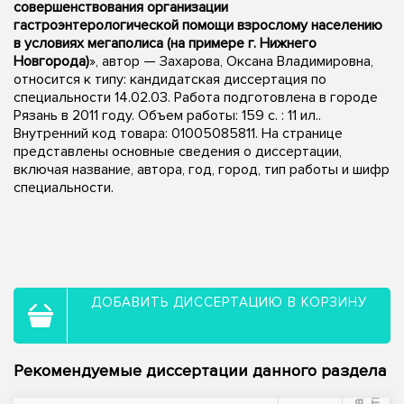
совершенствования организации
гастроэнтерологической помощи взрослому населению
в условиях мегаполиса (на примере г. Нижнего
Новгорода)
», автор — Захарова, Оксана Владимировна,
относится к типу: кандидатская диссертация по
специальности 14.02.03. Работа подготовлена в городе
Рязань в 2011 году. Объем работы: 159 с. : 11 ил..
Внутренний код товара: 01005085811. На странице
представлены основные сведения о диссертации,
включая название, автора, год, город, тип работы и шифр
специальности.
ДОБАВИТЬ ДИССЕРТАЦИЮ В КОРЗИНУ
Рекомендуемые диссертации данного раздела