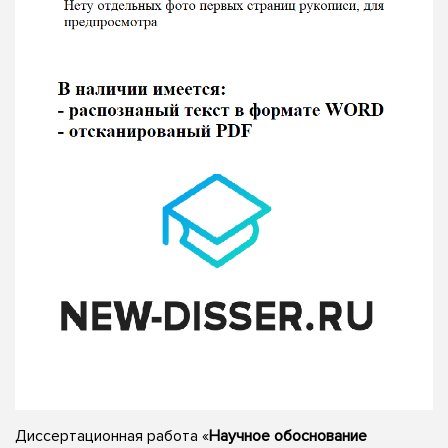
Диссертационная работа «
Научное обоснование