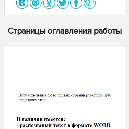
Страницы оглавления работы