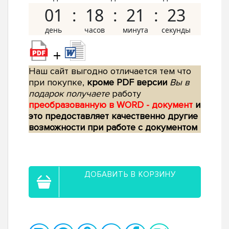
01
18
21
22
+
Наш сайт выгодно отличается тем что
при покупке,
кроме PDF версии
Вы в
подарок получаете
работу
преобразованную в WORD - документ
и
это предоставляет качественно другие
возможности при работе с документом
ДОБАВИТЬ В КОРЗИНУ