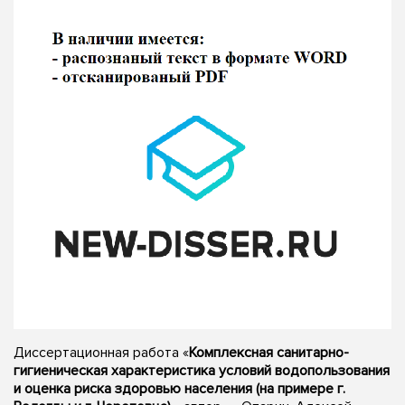
Диссертационная работа «
Комплексная санитарно-
гигиеническая характеристика условий водопользования
и оценка риска здоровью населения (на примере г.