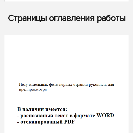
Страницы оглавления работы