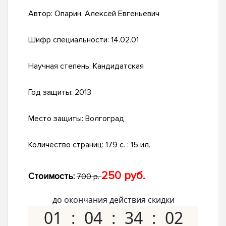
Автор:
Опарин, Алексей Евгеньевич
Шифр специальности:
14.02.01
Научная степень:
Кандидатская
Год защиты:
2013
Место защиты:
Волгоград
Количество страниц:
179 с. : 15 ил.
250 руб.
Стоимость:
700 р.
до окончания действия скидки
01
04
34
01