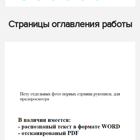
Страницы оглавления работы