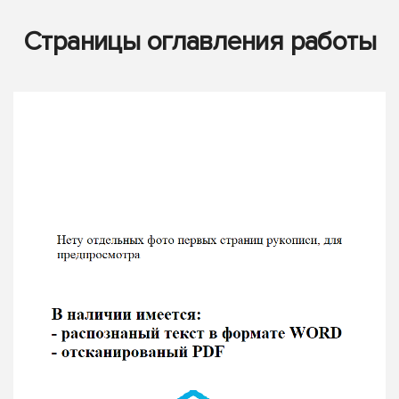
Страницы оглавления работы