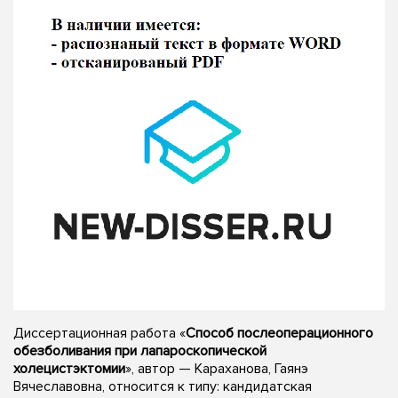
Диссертационная работа «
Способ послеоперационного
обезболивания при лапароскопической
холецистэктомии
», автор — Караханова, Гаянэ
Вячеславовна, относится к типу: кандидатская