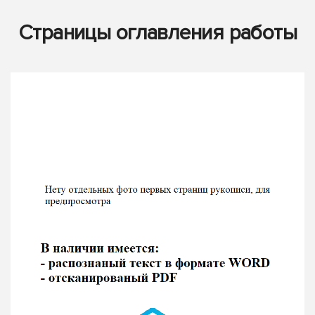
Страницы оглавления работы