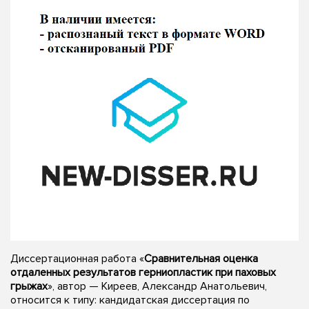
Диссертационная работа «
Сравнительная оценка
отдаленных результатов герниопластик при паховых
грыжах
», автор — Киреев, Александр Анатольевич,
относится к типу: кандидатская диссертация по