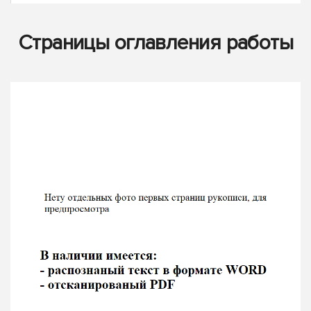
Страницы оглавления работы