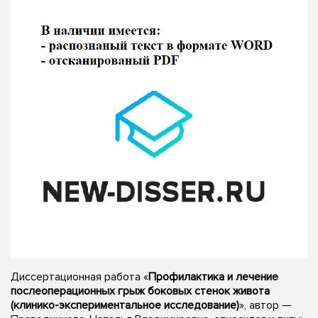
Диссертационная работа «
Профилактика и лечение
послеоперационных грыж боковых стенок живота
(клинико-экспериментальное исследование)
», автор —