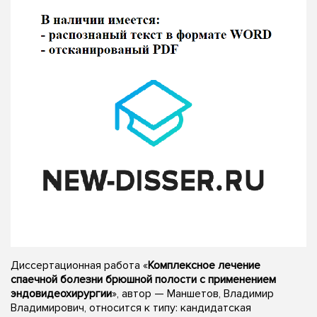
Диссертационная работа «
Комплексное лечение
спаечной болезни брюшной полости с применением
эндовидеохирургии
», автор — Маншетов, Владимир
Владимирович, относится к типу: кандидатская