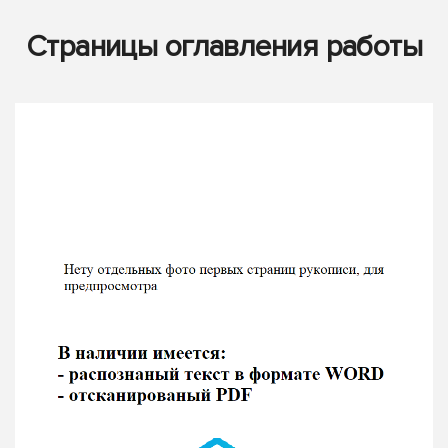
Страницы оглавления работы