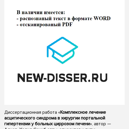
Диссертационная работа «
Комплексное лечение
асцитического синдрома в хирургии портальной
гипертензии у больных циррозом печени
», автор —