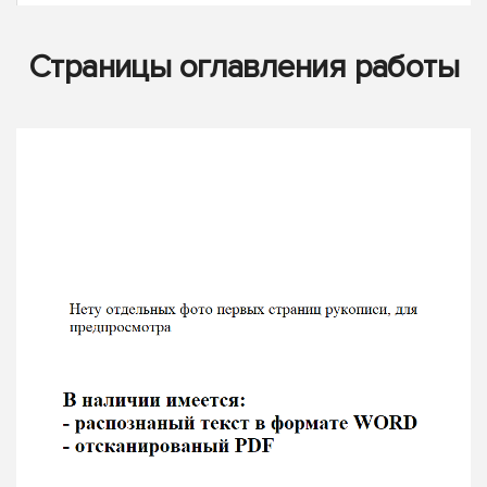
Страницы оглавления работы