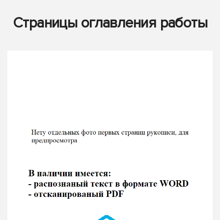
Страницы оглавления работы