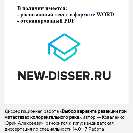
Диссертационная работа «
Выбор варианта резекции при
метастазах колоректального рака
», автор — Коваленко,
Юрий Алексеевич, относится к типу: кандидатская
диссертация по специальности 14.01.17. Работа