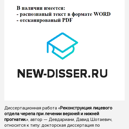
Диссертационная работа «
Реконструкция лицевого
отдела черепа при лечении верхней и нижней
прогнатии.
», автор — Девдариани, Давид Шотаевич,
относится к типу: докторская диссертация по