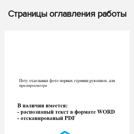
Страницы оглавления работы