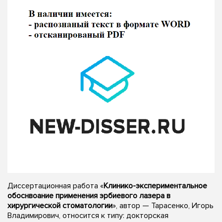
Диссертационная работа «
Клинико-экспериментальное
обоснвоание применения эрбиевого лазера в
хирургической стоматологии
», автор — Тарасенко, Игорь
Владимирович, относится к типу: докторская