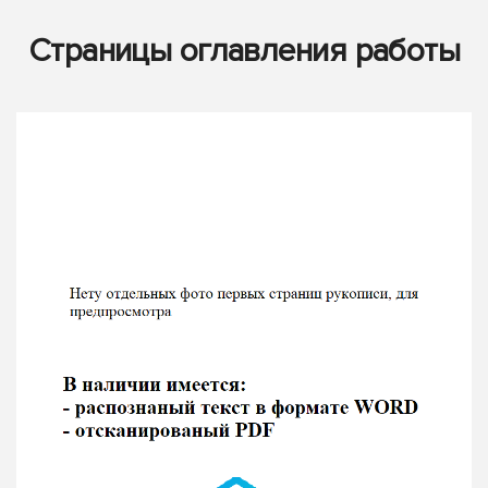
Страницы оглавления работы