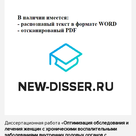
Диссертационная работа «
Оптимизация обследования и
лечения женщин с хроническими воспалительными
заболеваниями внутренних половых органов с