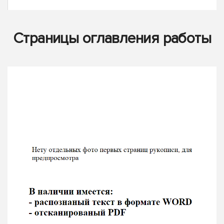
Страницы оглавления работы