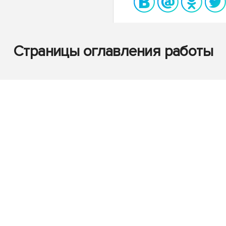
Страницы оглавления работы