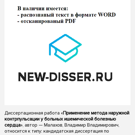
Диссертационная работа «
Применение метода наружной
контрпульсации у больных ишемической болезнью
сердца
», автор — Малахов, Владимир Владимирович,
относится к типу: кандидатская диссертация по