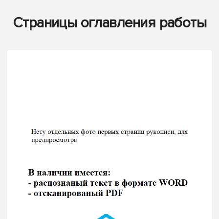
Страницы оглавления работы