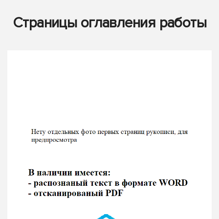
Страницы оглавления работы