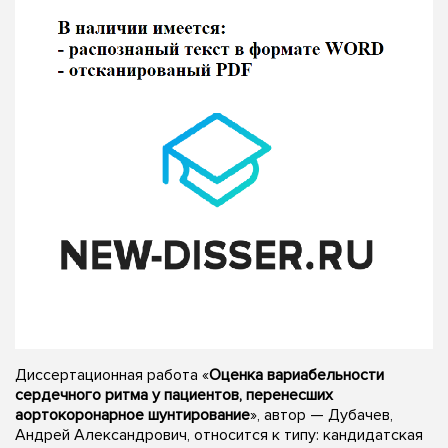
Диссертационная работа «
Оценка вариабельности
сердечного ритма у пациентов, перенесших
аортокоронарное шунтирование
», автор — Дубачев,
Андрей Александрович, относится к типу: кандидатская