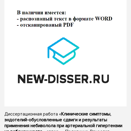
Диссертационная работа «
Клинические симптомы,
эндотелий-обусловленные сдвиги и результаты
применения небиволола при артериальной гипертензии