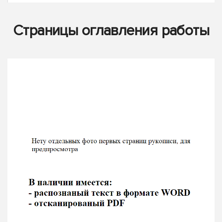
Страницы оглавления работы