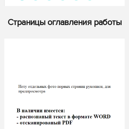
Страницы оглавления работы