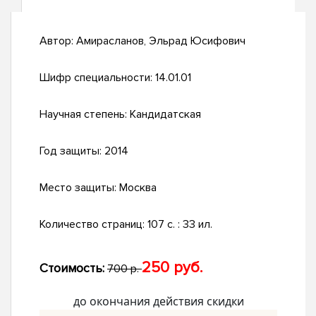
Автор:
Амирасланов, Эльрад Юсифович
Шифр специальности:
14.01.01
Научная степень:
Кандидатская
Год защиты:
2014
Место защиты:
Москва
Количество страниц:
107 с. : 33 ил.
250 руб.
Стоимость:
700 р.
до окончания действия скидки