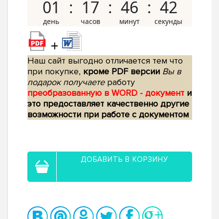
01
17
46
41
+
Наш сайт выгодно отличается тем что
при покупке,
кроме PDF версии
Вы в
подарок получаете
работу
преобразованную в WORD - документ
и
это предоставляет качественно другие
возможности при работе с документом
ДОБАВИТЬ В КОРЗИНУ