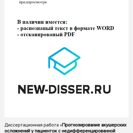
Диссертационная работа «
Прогнозирование акушерских
осложнений у пациенток с недифференцированной