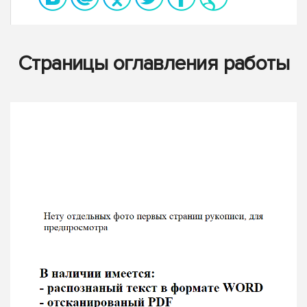
Страницы оглавления работы