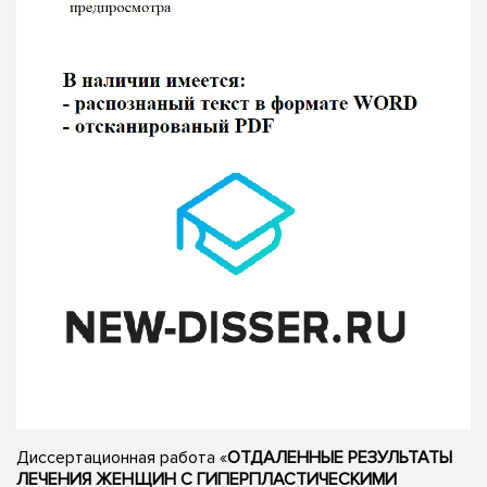
Диссертационная работа «
ОТДАЛЕННЫЕ РЕЗУЛЬТАТЫ
ЛЕЧЕНИЯ ЖЕНЩИН С ГИПЕРПЛАСТИЧЕСКИМИ