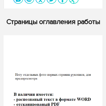
Страницы оглавления работы