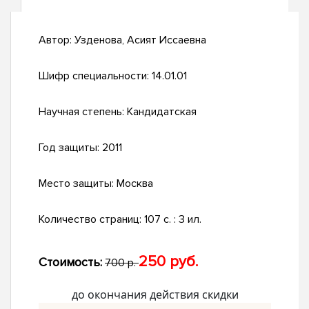
Автор:
Узденова, Асият Иссаевна
Шифр специальности:
14.01.01
Научная степень:
Кандидатская
Год защиты:
2011
Место защиты:
Москва
Количество страниц:
107 с. : 3 ил.
250 руб.
Стоимость:
700 р.
до окончания действия скидки