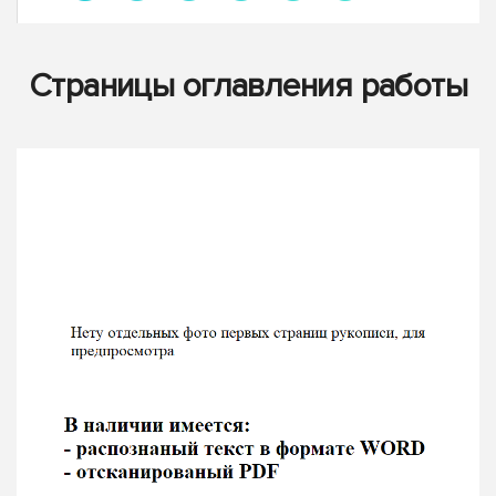
Страницы оглавления работы