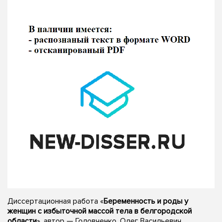
Диссертационная работа «
Беременность и роды у
женщин с избыточной массой тела в белгородской
области
», автор — Головченко, Олег Васильевич,