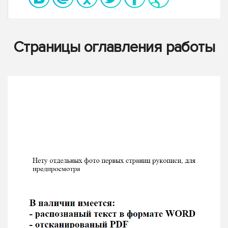
Страницы оглавления работы