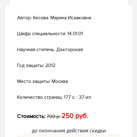
Автор:
Кесова, Марина Исааковна
Шифр специальности:
14.01.01
Научная степень:
Докторская
Год защиты:
2012
Место защиты:
Москва
Количество страниц:
177 с. : 37 ил.
250 руб.
Стоимость:
700 р.
до окончания действия скидки