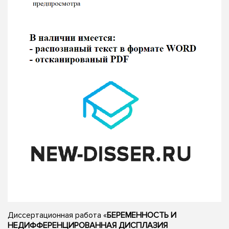
Диссертационная работа «
БЕРЕМЕННОСТЬ И
НЕДИФФЕРЕНЦИРОВАННАЯ ДИСПЛАЗИЯ