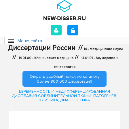
Меню сайта
Диссертации России
//
14 - Медицинские науки
//
//
14.01.00 - Клиническая медицина
14.01.01 - Акушерство и
гинекология
Открыть удобный поиск по каталогу
более 800 000 диссертаций
БЕРЕМЕННОСТЬ И НЕДИФФЕРЕНЦИРОВАННАЯ
ДИСПЛАЗИЯ СОЕДИНИТЕЛЬНОЙ ТКАНИ: ПАТОГЕНЕЗ,
КЛИНИКА, ДИАГНОСТИКА