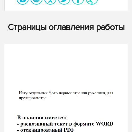
Страницы оглавления работы