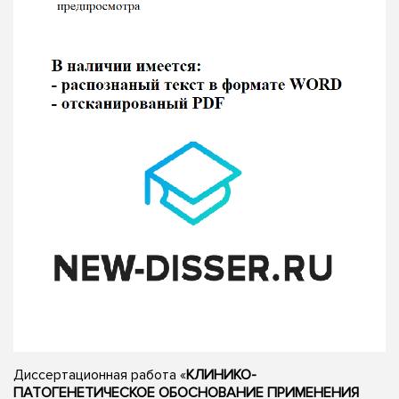
Диссертационная работа «
КЛИНИКО-
ПАТОГЕНЕТИЧЕСКОЕ ОБОСНОВАНИЕ ПРИМЕНЕНИЯ