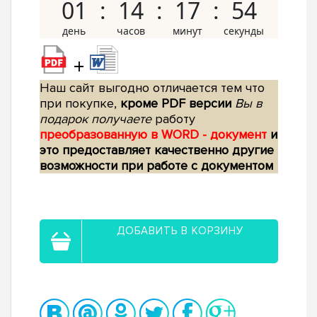
01
14
17
53
+
Наш сайт выгодно отличается тем что
при покупке,
кроме PDF версии
Вы в
подарок получаете
работу
преобразованную в WORD - документ
и
это предоставляет качественно другие
возможности при работе с документом
ДОБАВИТЬ В КОРЗИНУ