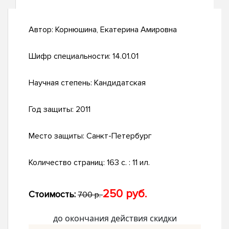
Автор:
Корнюшина, Екатерина Амировна
Шифр специальности:
14.01.01
Научная степень:
Кандидатская
Год защиты:
2011
Место защиты:
Санкт-Петербург
Количество страниц:
163 с. : 11 ил.
250 руб.
Стоимость:
700 р.
до окончания действия скидки