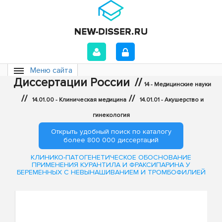
Меню сайта
Диссертации России
//
14 - Медицинские науки
//
//
14.01.00 - Клиническая медицина
14.01.01 - Акушерство и
гинекология
Открыть удобный поиск по каталогу
более 800 000 диссертаций
КЛИНИКО-ПАТОГЕНЕТИЧЕСКОЕ ОБОСНОВАНИЕ
ПРИМЕНЕНИЯ КУРАНТИЛА И ФРАКСИПАРИНА У
БЕРЕМЕННЫХ С НЕВЫНАШИВАНИЕМ И ТРОМБОФИЛИЕЙ