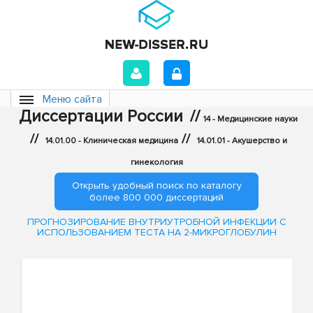
Меню сайта
Диссертации России
//
14 - Медицинские науки
//
//
14.01.00 - Клиническая медицина
14.01.01 - Акушерство и
гинекология
Открыть удобный поиск по каталогу
более 800 000 диссертаций
ПРОГНОЗИРОВАНИЕ ВНУТРИУТРОБНОЙ ИНФЕКЦИИ С
ИСПОЛЬЗОВАНИЕМ ТЕСТА НА 2-МИКРОГЛОБУЛИН