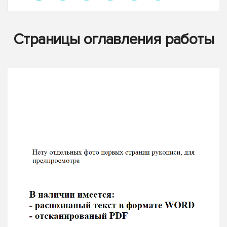
Страницы оглавления работы