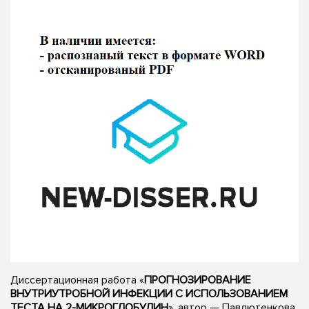
Диссертационная работа «
ПРОГНОЗИРОВАНИЕ
ВНУТРИУТРОБНОЙ ИНФЕКЦИИ С ИСПОЛЬЗОВАНИЕМ
ТЕСТА НА 2-МИКРОГЛОБУЛИН
», автор — Павлютенкова,