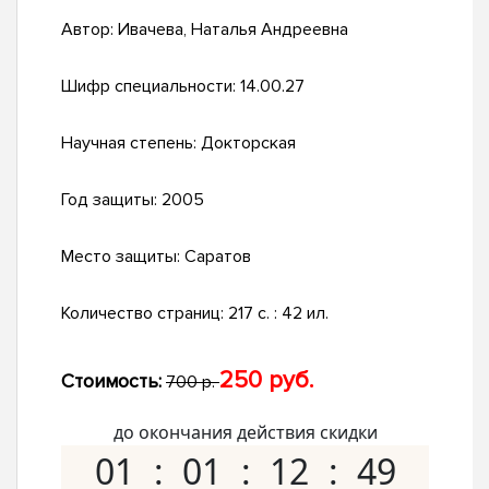
Автор:
Ивачева, Наталья Андреевна
Шифр специальности:
14.00.27
Научная степень:
Докторская
Год защиты:
2005
Место защиты:
Саратов
Количество страниц:
217 с. : 42 ил.
250 руб.
Стоимость:
700 р.
до окончания действия скидки
01
01
12
48