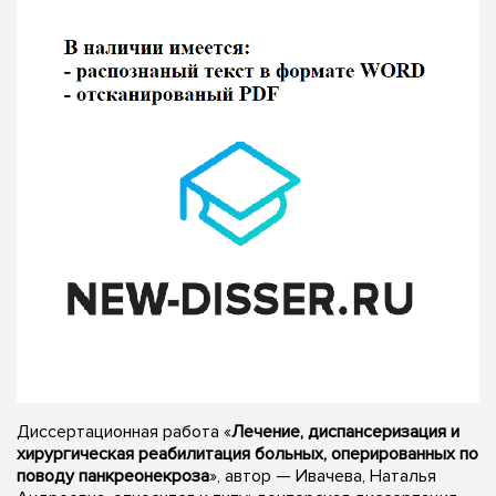
Диссертационная работа «
Лечение, диспансеризация и
хирургическая реабилитация больных, оперированных по
поводу панкреонекроза
», автор — Ивачева, Наталья