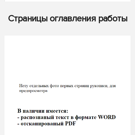
Страницы оглавления работы