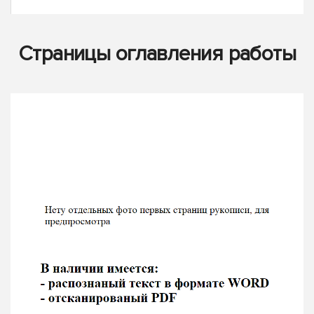
Страницы оглавления работы