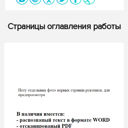
Страницы оглавления работы