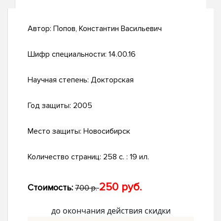
Автор:
Попов, Константин Васильевич
Шифр специальности:
14.00.16
Научная степень:
Докторская
Год защиты:
2005
Место защиты:
Новосибирск
Количество страниц:
258 с. : 19 ил.
250 руб.
Стоимость:
700 р.
до окончания действия скидки