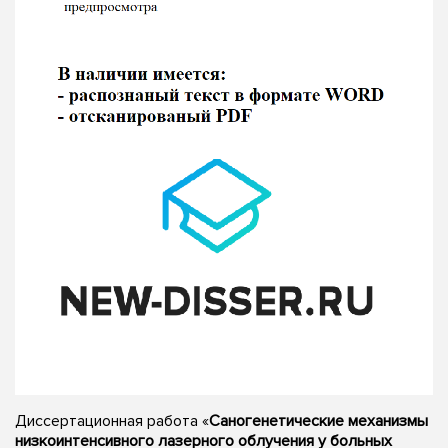
Диссертационная работа «
Саногенетические механизмы
низкоинтенсивного лазерного облучения у больных