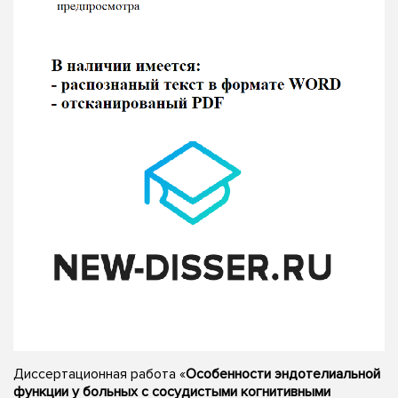
Диссертационная работа «
Особенности эндотелиальной
функции у больных с сосудистыми когнитивными