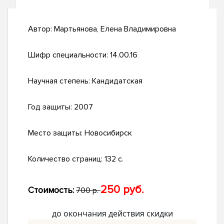
Автор:
Мартьянова, Елена Владимировна
Шифр специальности:
14.00.16
Научная степень:
Кандидатская
Год защиты:
2007
Место защиты:
Новосибирск
Количество страниц:
132 с.
250 руб.
Стоимость:
700 р.
до окончания действия скидки