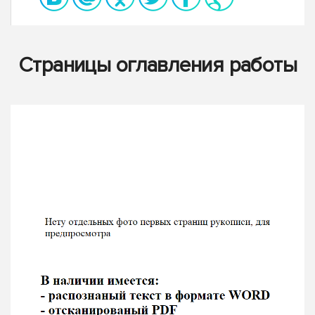
Страницы оглавления работы