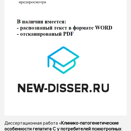
Диссертационная работа «
Клинико-патогенетические
особенности гепатита С у потребителей психотропных