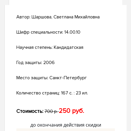
Автор:
Шаршова, Светлана Михайловна
Шифр специальности:
14.00.10
Научная степень:
Кандидатская
Год защиты:
2006
Место защиты:
Санкт-Петербург
Количество страниц:
167 с. : 23 ил.
250 руб.
Стоимость:
700 р.
до окончания действия скидки