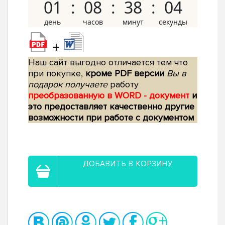
01
08
38
03
+
Наш сайт выгодно отличается тем что
при покупке,
кроме PDF версии
Вы в
подарок получаете
работу
преобразованную в WORD - документ
и
это предоставляет качественно другие
возможности при работе с документом
ДОБАВИТЬ В КОРЗИНУ