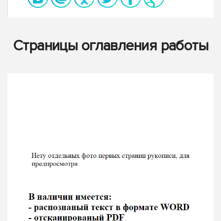
Страницы оглавления работы