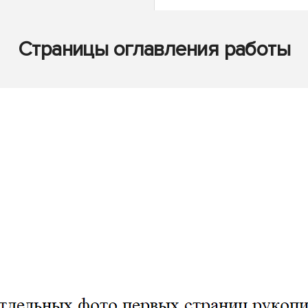
Страницы оглавления работы