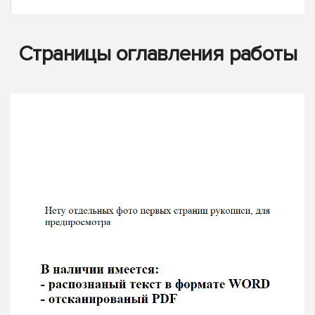
Страницы оглавления работы