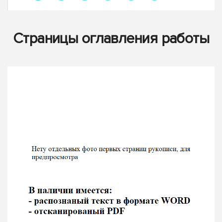
Страницы оглавления работы