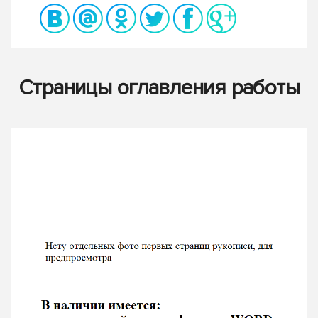
Страницы оглавления работы