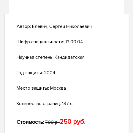
Автор:
Елевич, Сергей Николаевич
Шифр специальности:
13.00.04
Научная степень:
Кандидатская
Год защиты:
2004
Место защиты:
Москва
Количество страниц:
137 с.
250 руб.
Стоимость:
700 р.