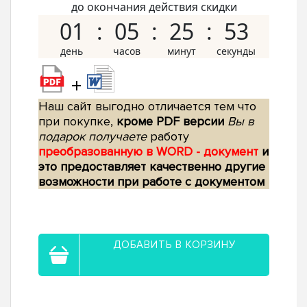
до окончания действия скидки
01
05
25
52
+
Наш сайт выгодно отличается тем что
при покупке,
кроме PDF версии
Вы в
подарок получаете
работу
преобразованную в WORD - документ
и
это предоставляет качественно другие
возможности при работе с документом
ДОБАВИТЬ В КОРЗИНУ