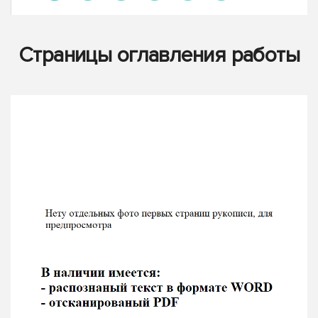
Страницы оглавления работы