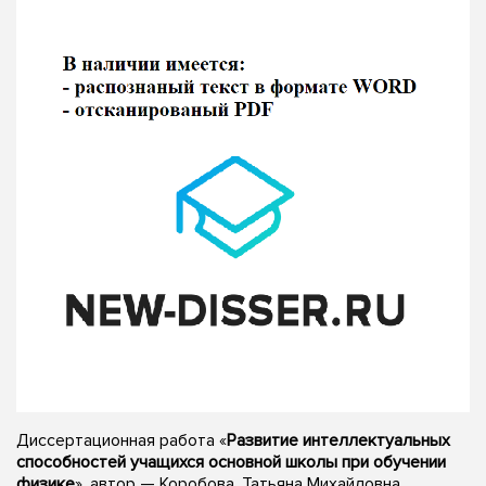
Диссертационная работа «
Развитие интеллектуальных
способностей учащихся основной школы при обучении
физике
», автор — Коробова, Татьяна Михайловна,