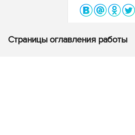
Страницы оглавления работы