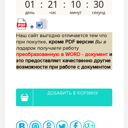
01
21
10
29
+
Наш сайт выгодно отличается тем что
при покупке,
кроме PDF версии
Вы в
подарок получаете
работу
преобразованную в WORD - документ
и
это предоставляет качественно другие
возможности при работе с документом
ДОБАВИТЬ В КОРЗИНУ