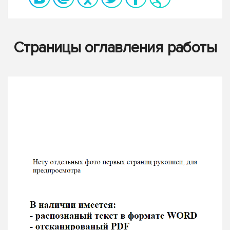
Страницы оглавления работы