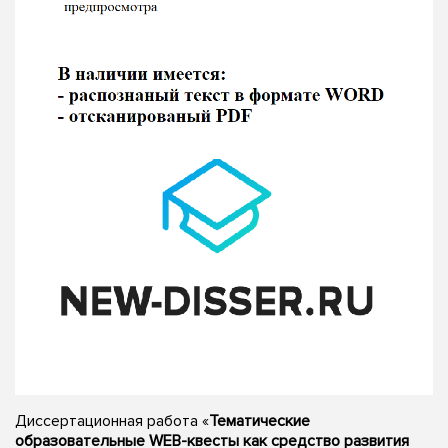
Диссертационная работа «
Тематические
образовательные WEB-квесты как средство развития