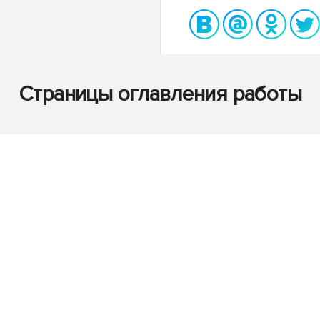
Страницы оглавления работы