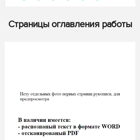
Страницы оглавления работы