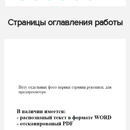
Страницы оглавления работы