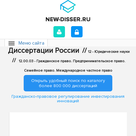
Меню сайта
Диссертации России
//
12 - Юридические науки
//
12.00.03 - Гражданское право. Предпринимательское право.
Семейное право. Международное частное право
Открыть удобный поиск по каталогу
более 800 000 диссертаций
Гражданско-правовое регулирование инвестирования
инноваций