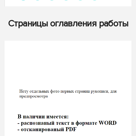
Страницы оглавления работы