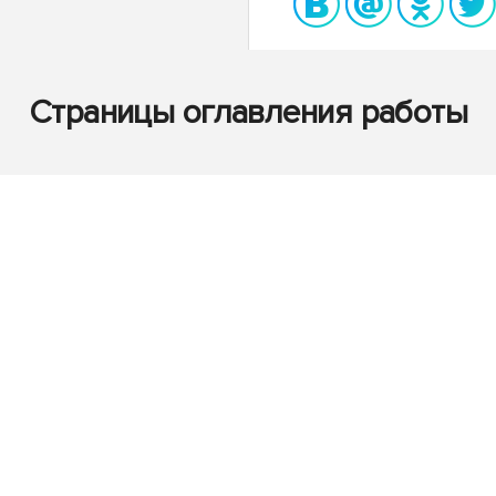
Страницы оглавления работы