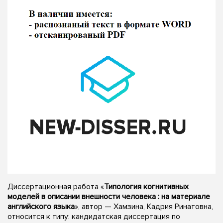
Диссертационная работа «
Типология когнитивных
моделей в описании внешности человека : на материале
английского языка
», автор — Хамзина, Кадрия Ринатовна,
относится к типу: кандидатская диссертация по