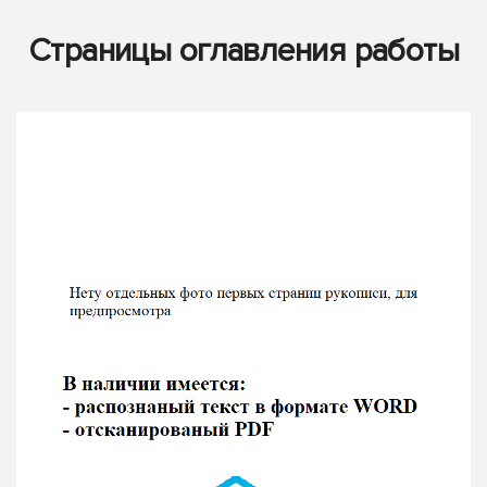
Страницы оглавления работы