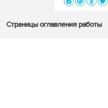
Страницы оглавления работы