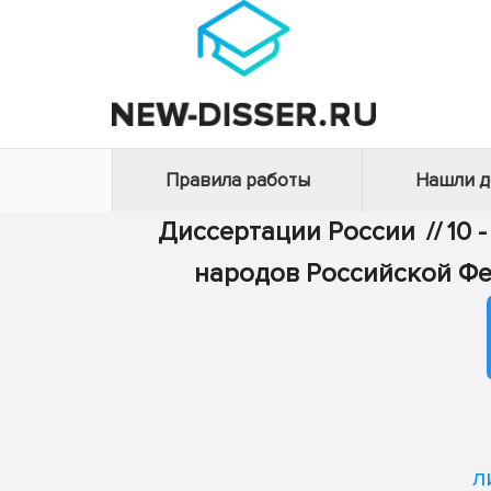
Правила работы
Нашли 
Диссертации России
//
10 
народов Российской Фе
л