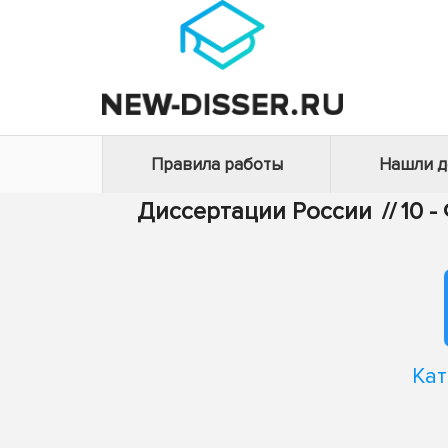
Правила работы
Нашли 
Диссертации России
//
10 
Кат