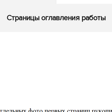
Страницы оглавления работы