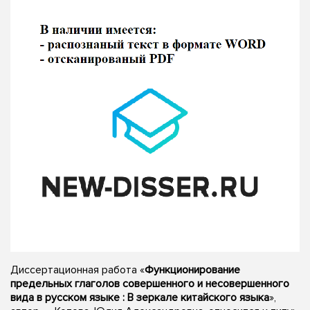
Диссертационная работа «
Функционирование
предельных глаголов совершенного и несовершенного
вида в русском языке : В зеркале китайского языка
»,