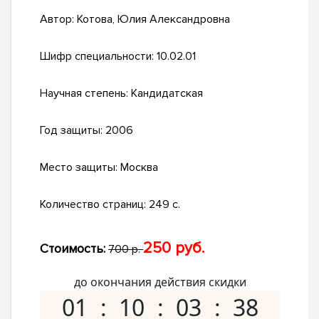
Автор:
Котова, Юлия Александровна
Шифр специальности:
10.02.01
Научная степень:
Кандидатская
Год защиты:
2006
Место защиты:
Москва
Количество страниц:
249 с.
250 руб.
Стоимость:
700 р.
до окончания действия скидки
01
10
03
37