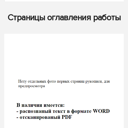
Страницы оглавления работы