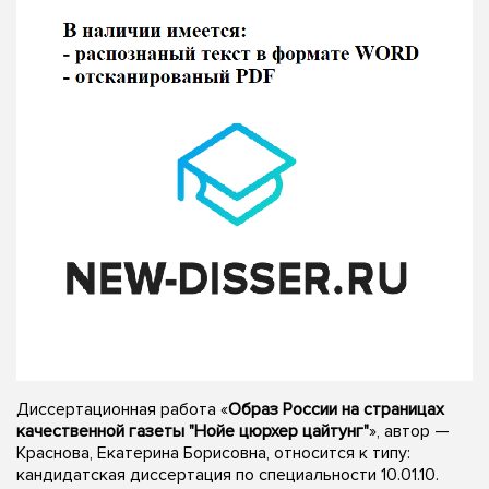
Диссертационная работа «
Образ России на страницах
качественной газеты "Нойе цюрхер цайтунг"
», автор —
Краснова, Екатерина Борисовна, относится к типу:
кандидатская диссертация по специальности 10.01.10.