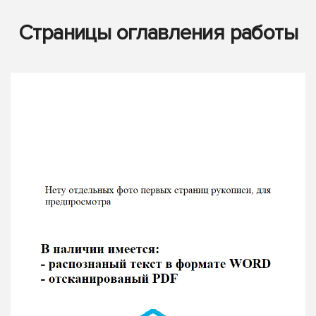
Страницы оглавления работы