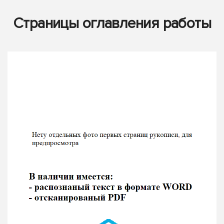
Страницы оглавления работы