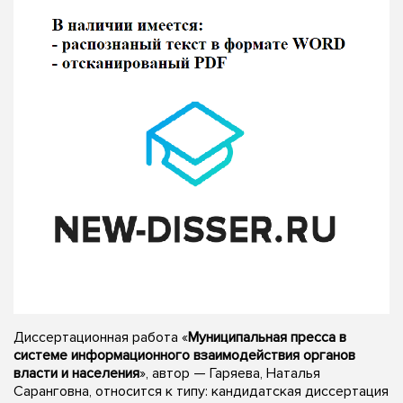
Диссертационная работа «
Муниципальная пресса в
системе информационного взаимодействия органов
власти и населения
», автор — Гаряева, Наталья
Саранговна, относится к типу: кандидатская диссертация